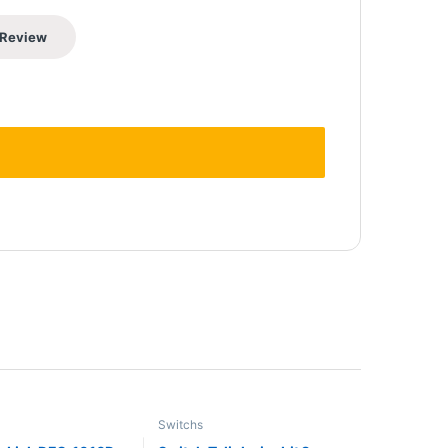
Switchs