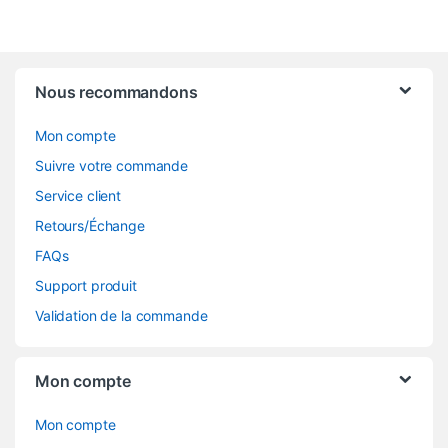
Nous recommandons
Mon compte
Suivre votre commande
Service client
Retours/Échange
FAQs
Support produit
Validation de la commande
Mon compte
Mon compte