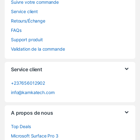
Suivre votre commande
Service client
Retours/Échange
FAQs
Support produit
Validation de la commande
Service client
+237656012902
info@kamkatech.com
A propos de nous
Top Deals
Microsoft Surface Pro 3