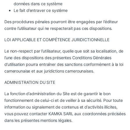
données dans ce système
Le fait d’entraver ce système
Des procédures pénales pourront être engagées par l’éditeur
contre l’utilisateur qui ne respecterait pas ces dispositions.
LOI APPLICABLE ET COMPÉTENCE JURIDICTIONNELLE
Le non-respect par l’utilisateur, quelle que soit sa localisation, de
l’une des dispositions des présentes Conditions Générales
d’utilisation pourra entraîner des sanctions conformément à la loi
camerounaise et aux juridictions camerounaises.
ADMINISTRATION DU SITE
La fonction d’administration du Site est de garantir le bon
fonctionnement de celui-ci et de veiller à sa sécurité. Pour toute
information ou signalement de contenus et d’activités illicites,
vous pouvez contacter KAMKA SARL aux coordonnées précisées
dans les présentes mentions légales.