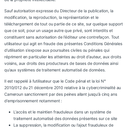
Sauf autorisation expresse du Directeur de la publication, la
modification, la reproduction, la représentation et le
téléchargement de tout ou partie de ce site, sur quelque support
que ce soit, pour un usage autre que privé, sont interdits et
constituent sans autorisation de l’éditeur une contrefaçon. Tout
utilisateur qui agit en fraude des présentes Conditions Générales
d’utilisation s’expose aux poursuites civiles ou pénales qui
répriment en particulier les atteintes au droit d’auteur, aux droits
voisins, aux droits des producteurs de bases de données ainsi
qu’aux systèmes de traitement automatisé de données.
Il est rappelé à l’utilisateur que le Code pénal et la loi N°
2010/012 du 21 décembre 2010 relative à la cybercriminalité au
Cameroun sanctionnent par des peines allant jusqu’à cinq ans
d’emprisonnement notamment :
L’accès et le maintien frauduleux dans un système de
traitement automatisé des données présentes sur ce site
La suppression, la modification ou l’ajout frauduleux de