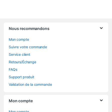
Nous recommandons
Mon compte
Suivre votre commande
Service client
Retours/Échange
FAQs
Support produit
Validation de la commande
Mon compte
Mon compte