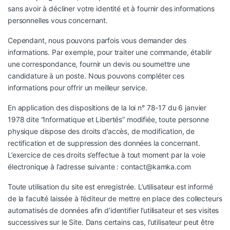
sans avoir à décliner votre identité et à fournir des informations
personnelles vous concernant.
Cependant, nous pouvons parfois vous demander des
informations. Par exemple, pour traiter une commande, établir
une correspondance, fournir un devis ou soumettre une
candidature à un poste. Nous pouvons compléter ces
informations pour offrir un meilleur service.
En application des dispositions de la loi n° 78-17 du 6 janvier
1978 dite “Informatique et Libertés” modifiée, toute personne
physique dispose des droits d’accès, de modification, de
rectification et de suppression des données la concernant.
L’exercice de ces droits s’effectue à tout moment par la voie
électronique à l’adresse suivante : contact@kamka.com
Toute utilisation du site est enregistrée. L’utilisateur est informé
de la faculté laissée à l’éditeur de mettre en place des collecteurs
automatisés de données afin d’identifier l’utilisateur et ses visites
successives sur le Site. Dans certains cas, l’utilisateur peut être