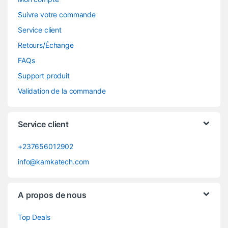
Suivre votre commande
Service client
Retours/Échange
FAQs
Support produit
Validation de la commande
Service client
+237656012902
info@kamkatech.com
A propos de nous
Top Deals