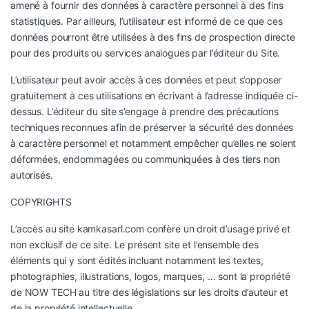
amené à fournir des données à caractère personnel à des fins
statistiques. Par ailleurs, l’utilisateur est informé de ce que ces
données pourront être utilisées à des fins de prospection directe
pour des produits ou services analogues par l’éditeur du Site.
L’utilisateur peut avoir accès à ces données et peut s’opposer
gratuitement à ces utilisations en écrivant à l’adresse indiquée ci-
dessus. L’éditeur du site s’engage à prendre des précautions
techniques reconnues afin de préserver la sécurité des données
à caractère personnel et notamment empêcher qu’elles ne soient
déformées, endommagées ou communiquées à des tiers non
autorisés.
COPYRIGHTS
L’accès au site
kamkasarl.com
confère un droit d’usage privé et
non exclusif de ce site. Le présent site et l’ensemble des
éléments qui y sont édités incluant notamment les textes,
photographies, illustrations, logos, marques, … sont la propriété
de NOW TECH au titre des législations sur les droits d’auteur et
de la propriété intellectuelle.