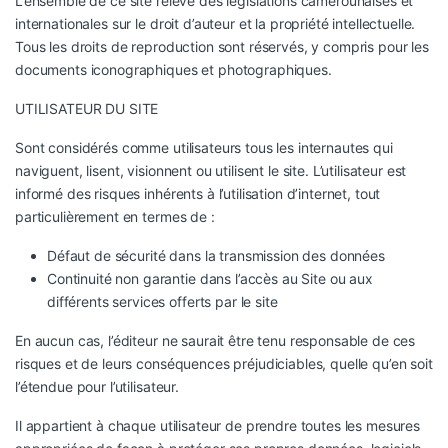
L’ensemble de ce site relève des législations camerounaises et
internationales sur le droit d’auteur et la propriété intellectuelle.
Tous les droits de reproduction sont réservés, y compris pour les
documents iconographiques et photographiques.
UTILISATEUR DU SITE
Sont considérés comme utilisateurs tous les internautes qui
naviguent, lisent, visionnent ou utilisent le site. L’utilisateur est
informé des risques inhérents à l’utilisation d’internet, tout
particulièrement en termes de :
Défaut de sécurité dans la transmission des données
Continuité non garantie dans l’accès au Site ou aux
différents services offerts par le site
En aucun cas, l’éditeur ne saurait être tenu responsable de ces
risques et de leurs conséquences préjudiciables, quelle qu’en soit
l’étendue pour l’utilisateur.
Il appartient à chaque utilisateur de prendre toutes les mesures