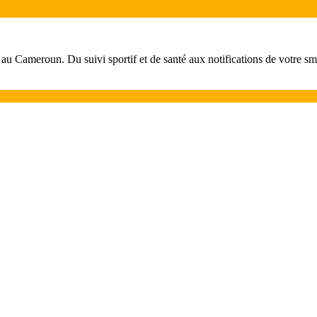
es au Cameroun. Du suivi sportif et de santé aux notifications de votre