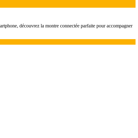
 smartphone, découvrez la montre connectée parfaite pour accompagner