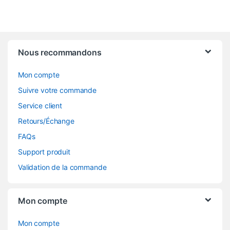
Nous recommandons
Mon compte
Suivre votre commande
Service client
Retours/Échange
FAQs
Support produit
Validation de la commande
Mon compte
Mon compte