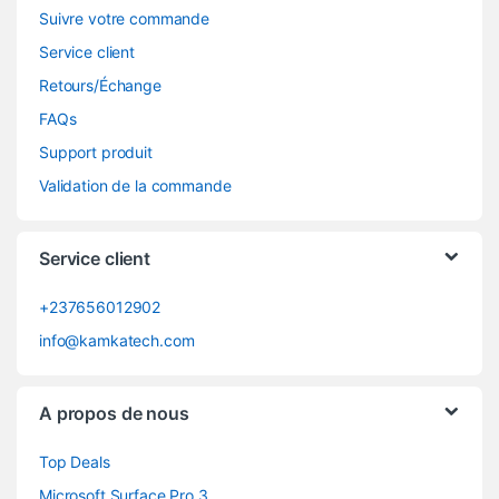
Suivre votre commande
Service client
Retours/Échange
FAQs
Support produit
Validation de la commande
Service client
+237656012902
info@kamkatech.com
A propos de nous
Top Deals
Microsoft Surface Pro 3