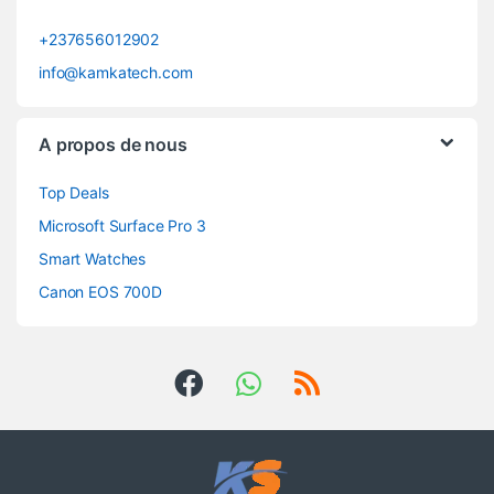
+237656012902
info@kamkatech.com
A propos de nous
Top Deals
Microsoft Surface Pro 3
Smart Watches
Canon EOS 700D