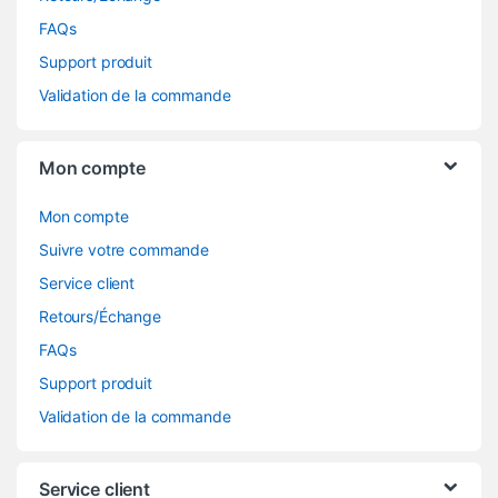
FAQs
Support produit
Validation de la commande
Mon compte
Mon compte
Suivre votre commande
Service client
Retours/Échange
FAQs
Support produit
Validation de la commande
Service client