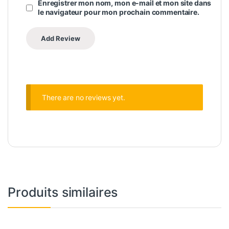
Enregistrer mon nom, mon e-mail et mon site dans
le navigateur pour mon prochain commentaire.
There are no reviews yet.
Produits similaires