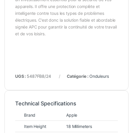
appareils. Il offre une protection complète et
intelligente contre tous les types de problèmes
électriques. C’est donc la solution fiable et abordable
signée APC pour garantir la continuité de votre travail
et de vos loisirs.
UGS :
5487FB8/24
Catégorie :
Onduleurs
Technical Specifications
Brand
Apple
Item Height
18 Millimeters