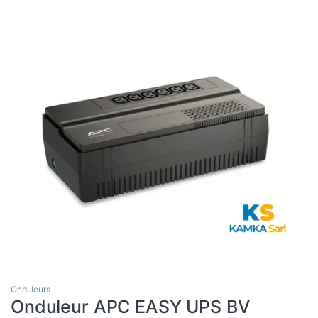
Onduleurs
Onduleur APC EASY UPS BV