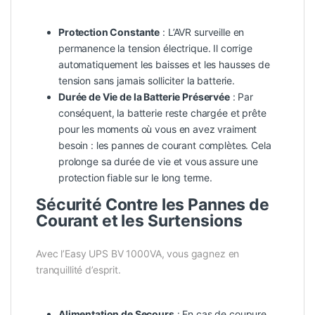
Protection Constante
: L’AVR surveille en
permanence la tension électrique. Il corrige
automatiquement les baisses et les hausses de
tension sans jamais solliciter la batterie.
Durée de Vie de la Batterie Préservée
: Par
conséquent, la batterie reste chargée et prête
pour les moments où vous en avez vraiment
besoin : les pannes de courant complètes. Cela
prolonge sa durée de vie et vous assure une
protection fiable sur le long terme.
Sécurité Contre les Pannes de
Courant et les Surtensions
Avec l’Easy UPS BV 1000VA, vous gagnez en
tranquillité d’esprit.
Alimentation de Secours
: En cas de coupure,