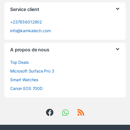
Service client
+237656012902
info@kamkatech.com
A propos de nous
Top Deals
Microsoft Surface Pro 3
Smart Watches
Canon EOS 700D