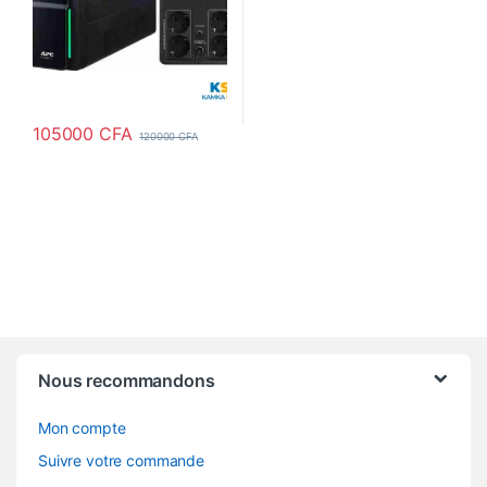
105000
CFA
120000
CFA
Nous recommandons
Mon compte
Suivre votre commande