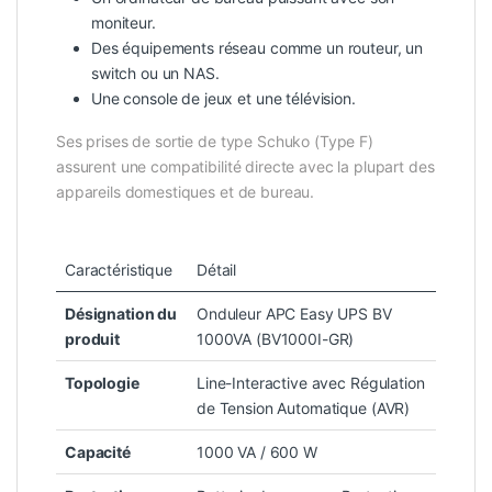
moniteur.
Des équipements réseau comme un routeur, un
switch ou un NAS.
Une console de jeux et une télévision.
Ses prises de sortie de type Schuko (Type F)
assurent une compatibilité directe avec la plupart des
appareils domestiques et de bureau.
Caractéristique
Détail
Désignation du
Onduleur APC Easy UPS BV
produit
1000VA (BV1000I-GR)
Topologie
Line-Interactive avec Régulation
de Tension Automatique (AVR)
Capacité
1000 VA / 600 W