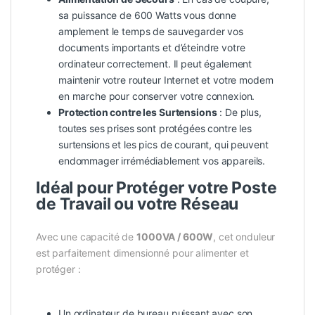
sa puissance de 600 Watts vous donne
amplement le temps de sauvegarder vos
documents importants et d’éteindre votre
ordinateur correctement. Il peut également
maintenir votre routeur Internet et votre modem
en marche pour conserver votre connexion.
Protection contre les Surtensions
: De plus,
toutes ses prises sont protégées contre les
surtensions et les pics de courant, qui peuvent
endommager irrémédiablement vos appareils.
Idéal pour Protéger votre Poste
de Travail ou votre Réseau
Avec une capacité de
1000VA / 600W
, cet onduleur
est parfaitement dimensionné pour alimenter et
protéger :
Un ordinateur de bureau puissant avec son