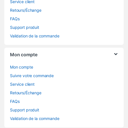
Service client
Retours/Échange
FAQs
Support produit
Validation de la commande
Mon compte
Mon compte
Suivre votre commande
Service client
Retours/Échange
FAQs
Support produit
Validation de la commande