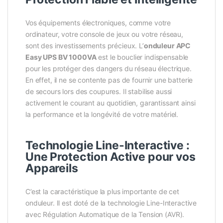
Vos équipements électroniques, comme votre
ordinateur, votre console de jeux ou votre réseau,
sont des investissements précieux. L’
onduleur APC
Easy UPS BV 1000VA
est le bouclier indispensable
pour les protéger des dangers du réseau électrique.
En effet, il ne se contente pas de fournir une batterie
de secours lors des coupures. Il stabilise aussi
activement le courant au quotidien, garantissant ainsi
la performance et la longévité de votre matériel.
Technologie Line-Interactive :
Une Protection Active pour vos
Appareils
C’est la caractéristique la plus importante de cet
onduleur. Il est doté de la technologie Line-Interactive
avec Régulation Automatique de la Tension (AVR).