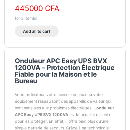
445000
CFA
for
3
item(s)
Add all to cart
Onduleur APC Easy UPS BVX
1200VA – Protection Électrique
Fiable pour la Maison et le
Bureau
Votre ordinateur, votre console de jeux ou votre
équipement réseau sont des appareils de valeur qui
sont sensibles aux problèmes électriques. L’
onduleur
APC Easy UPS BVX 1200VA
est le bouclier essentiel
pour les protéger. En effet, il offre bien plus qu’une
simple batterie de secours. Grâce à sa technologie