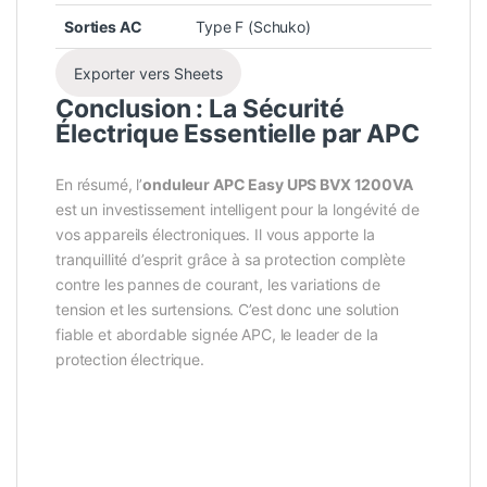
Sorties AC
Type F (Schuko)
Exporter vers Sheets
Conclusion : La Sécurité
Électrique Essentielle par APC
En résumé, l’
onduleur APC Easy UPS BVX 1200VA
est un investissement intelligent pour la longévité de
vos appareils électroniques. Il vous apporte la
tranquillité d’esprit grâce à sa protection complète
contre les pannes de courant, les variations de
tension et les surtensions. C’est donc une solution
fiable et abordable signée APC, le leader de la
protection électrique.