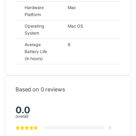
Hardware
Mac
Platform
Operating
Mac OS
System
Average
9
Battery Life
(in hours)
Based on 0 reviews
0.0
overall
0