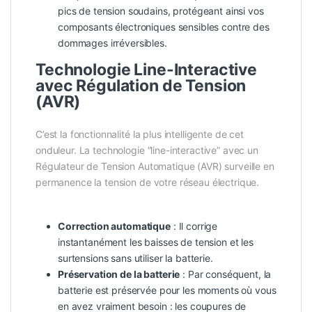
pics de tension soudains, protégeant ainsi vos
composants électroniques sensibles contre des
dommages irréversibles.
Technologie Line-Interactive
avec Régulation de Tension
(AVR)
C’est la fonctionnalité la plus intelligente de cet
onduleur. La technologie “line-interactive” avec un
Régulateur de Tension Automatique (AVR) surveille en
permanence la tension de votre réseau électrique.
Correction automatique
: Il corrige
instantanément les baisses de tension et les
surtensions sans utiliser la batterie.
Préservation de la batterie
: Par conséquent, la
batterie est préservée pour les moments où vous
en avez vraiment besoin : les coupures de