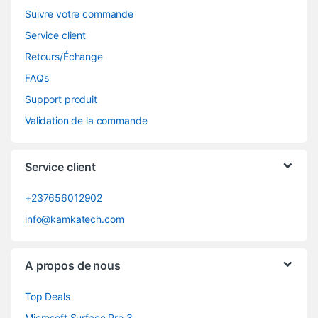
Suivre votre commande
Service client
Retours/Échange
FAQs
Support produit
Validation de la commande
Service client
+237656012902
info@kamkatech.com
A propos de nous
Top Deals
Microsoft Surface Pro 3