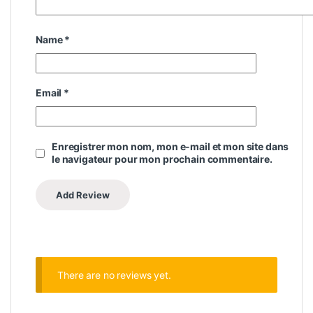
Name
*
Email
*
Enregistrer mon nom, mon e-mail et mon site dans
le navigateur pour mon prochain commentaire.
There are no reviews yet.