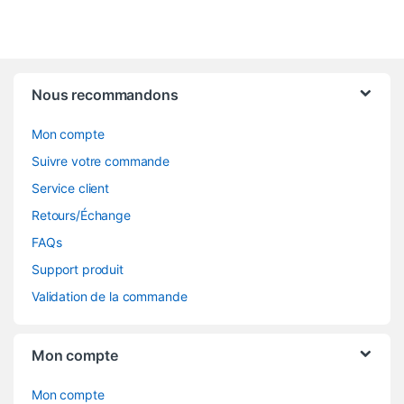
Nous recommandons
Mon compte
Suivre votre commande
Service client
Retours/Échange
FAQs
Support produit
Validation de la commande
Mon compte
Mon compte