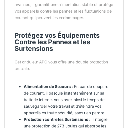
avancée, il garantit une alimentation stable et protège
vos appareils contre les pannes et les fluctuations de
courant qui peuvent les endommager.
Protégez vos Équipements
Contre les Pannes et les
Surtensions
Cet onduleur APC vous offre une double protection
cruciale.
Alimentation de Secours
: En cas de coupure
de courant, il bascule instantanément sur sa
batterie interne. Vous avez ainsi le temps de
sauvegarder votre travail et d’éteindre vos
appareils en toute sécurité, sans rien perdre.
Protection contre les Surtensions
: Il intègre
une protection de 273 Joules qui absorbe les