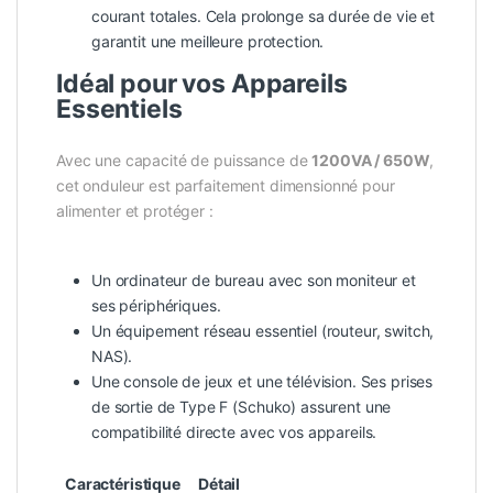
courant totales. Cela prolonge sa durée de vie et
garantit une meilleure protection.
Idéal pour vos Appareils
Essentiels
Avec une capacité de puissance de
1200VA / 650W
,
cet onduleur est parfaitement dimensionné pour
alimenter et protéger :
Un ordinateur de bureau avec son moniteur et
ses périphériques.
Un équipement réseau essentiel (routeur, switch,
NAS).
Une console de jeux et une télévision. Ses prises
de sortie de Type F (Schuko) assurent une
compatibilité directe avec vos appareils.
Caractéristique
Détail