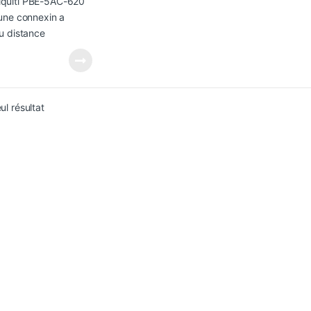
eul résultat