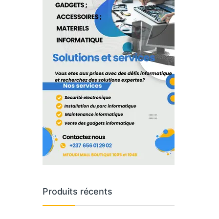
Produits récents