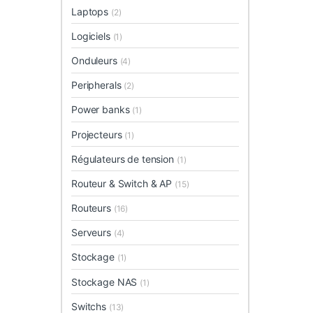
Laptops
(2)
Logiciels
(1)
Onduleurs
(4)
Peripherals
(2)
Power banks
(1)
Projecteurs
(1)
Régulateurs de tension
(1)
Routeur & Switch & AP
(15)
Routeurs
(16)
Serveurs
(4)
Stockage
(1)
Stockage NAS
(1)
Switchs
(13)