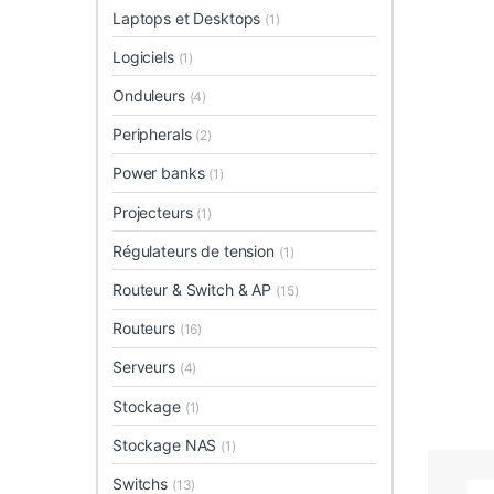
Laptops et Desktops
(1)
Logiciels
(1)
Onduleurs
(4)
Peripherals
(2)
Power banks
(1)
Projecteurs
(1)
Régulateurs de tension
(1)
Routeur & Switch & AP
(15)
Routeurs
(16)
Serveurs
(4)
Stockage
(1)
Stockage NAS
(1)
Switchs
(13)