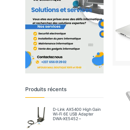
Produits récents
D-Link AX5400 High Gain
Wi-Fi 6E USB Adapter
DWA-XE5452 –