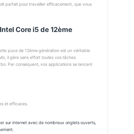
il parfait pour travailler efficacement, que vous
Intel Core i5 de 12ème
ette puce de 12ème génération est un véritable
, il gère sans effort toutes vos tâches
bo. Par conséquent, vos applications se lancent
s et efficaces.
er sur internet avec de nombreux onglets ouverts,
ssement.