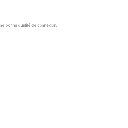
 une bonne qualité de connexion.