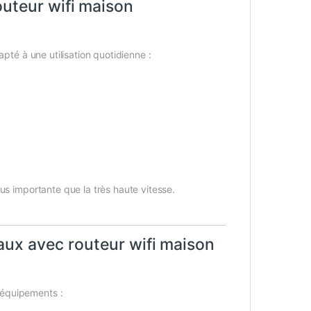
outeur wifi maison
pté à une utilisation quotidienne :
us importante que la très haute vitesse.
aux avec routeur wifi maison
 équipements :