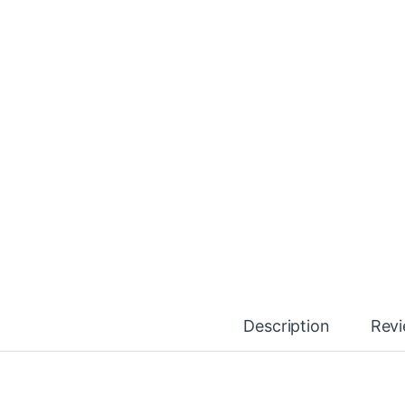
Description
Rev