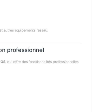
et autres équipements réseau.
on professionnel
rOS
, qui offre des fonctionnalités professionnelles