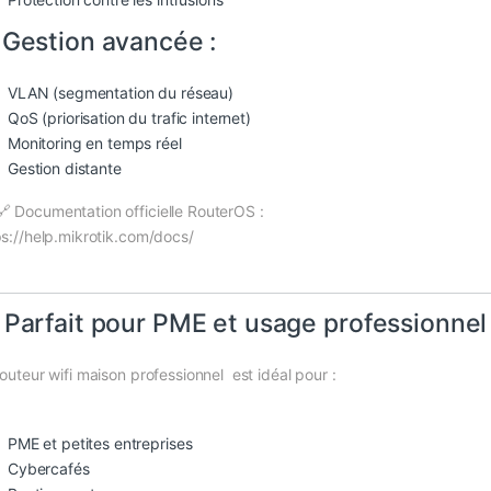
 Gestion avancée :
VLAN (segmentation du réseau)
QoS (priorisation du trafic internet)
Monitoring en temps réel
Gestion distante
🔗 Documentation officielle RouterOS :
ps://help.mikrotik.com/docs/
 Parfait pour PME et usage professionnel
routeur wifi maison professionnel est idéal pour :
PME et petites entreprises
Cybercafés