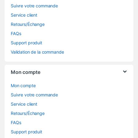
Suivre votre commande
Service client
Retours/Échange
FAQs
Support produit
Validation de la commande
Mon compte
Mon compte
Suivre votre commande
Service client
Retours/Échange
FAQs
Support produit