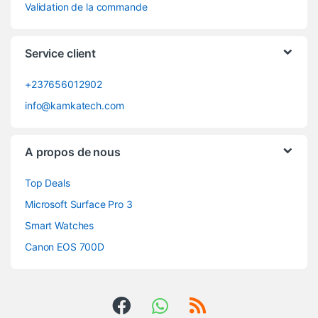
Validation de la commande
Service client
+237656012902
info@kamkatech.com
A propos de nous
Top Deals
Microsoft Surface Pro 3
Smart Watches
Canon EOS 700D