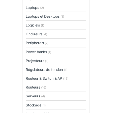
Laptops
(2)
Laptops et Desktops
(1)
Logiciels
(1)
Onduleurs
(4)
Peripherals
(2)
Power banks
(1)
Projecteurs
(1)
Régulateurs de tension
(1)
Routeur & Switch & AP
(15)
Routeurs
(16)
Serveurs
(4)
Stockage
(1)