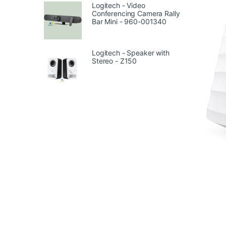
Logitech - Video
Conferencing Camera Rally
Bar Mini - 960-001340
Logitech - Speaker with
Stereo - Z150