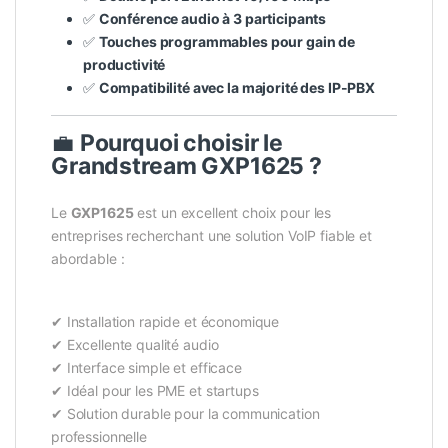
✅
Conférence audio à 3 participants
✅
Touches programmables pour gain de
productivité
✅
Compatibilité avec la majorité des IP-PBX
💼
Pourquoi choisir le
Grandstream GXP1625 ?
Le
GXP1625
est un excellent choix pour les
entreprises recherchant une solution VoIP fiable et
abordable :
✔ Installation rapide et économique
✔ Excellente qualité audio
✔ Interface simple et efficace
✔ Idéal pour les PME et startups
✔ Solution durable pour la communication
professionnelle