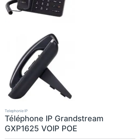
Telephonie IP
Téléphone IP Grandstream
GXP1625 VOIP POE