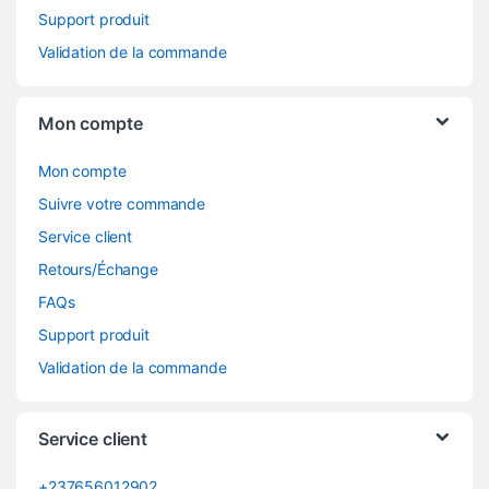
Support produit
Validation de la commande
Mon compte
Mon compte
Suivre votre commande
Service client
Retours/Échange
FAQs
Support produit
Validation de la commande
Service client
+237656012902