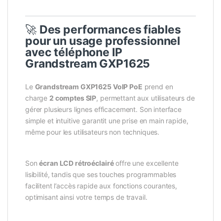
🚀
Des performances fiables
pour un usage professionnel
avec téléphone IP
Grandstream GXP1625
Le
Grandstream GXP1625
VoIP PoE
prend en
charge
2 comptes SIP
, permettant aux utilisateurs de
gérer plusieurs lignes efficacement. Son interface
simple et intuitive garantit une prise en main rapide,
même pour les utilisateurs non techniques.
Son
écran LCD rétroéclairé
offre une excellente
lisibilité, tandis que ses touches programmables
facilitent l’accès rapide aux fonctions courantes,
optimisant ainsi votre temps de travail.