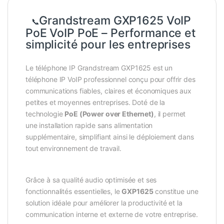
Grandstream GXP1625 VoIP
📞
PoE VoIP PoE – Performance et
simplicité pour les entreprises
Le téléphone IP Grandstream GXP1625 est un
téléphone IP VoIP professionnel conçu pour offrir des
communications fiables, claires et économiques aux
petites et moyennes entreprises. Doté de la
technologie
PoE (Power over Ethernet)
, il permet
une installation rapide sans alimentation
supplémentaire, simplifiant ainsi le déploiement dans
tout environnement de travail.
Grâce à sa qualité audio optimisée et ses
fonctionnalités essentielles, le
GXP1625
constitue une
solution idéale pour améliorer la productivité et la
communication interne et externe de votre entreprise.