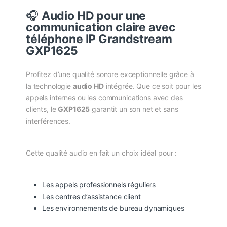
🎧
Audio HD pour une
communication claire avec
téléphone IP Grandstream
GXP1625
Profitez d’une qualité sonore exceptionnelle grâce à
la technologie
audio HD
intégrée. Que ce soit pour les
appels internes ou les communications avec des
clients, le
GXP1625
garantit un son net et sans
interférences.
Cette qualité audio en fait un choix idéal pour :
Les appels professionnels réguliers
Les centres d’assistance client
Les environnements de bureau dynamiques