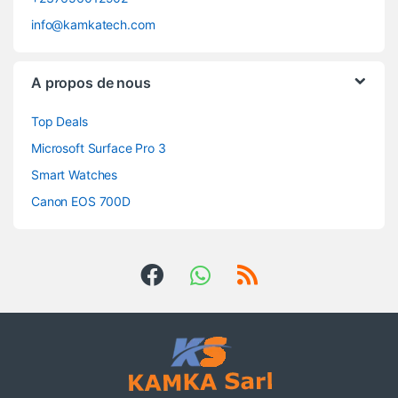
info@kamkatech.com
A propos de nous
Top Deals
Microsoft Surface Pro 3
Smart Watches
Canon EOS 700D