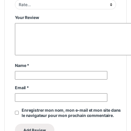
Your Review
Name
*
Email
*
Enregistrer mon nom, mon e-mail et mon site dans
le navigateur pour mon prochain commentaire.