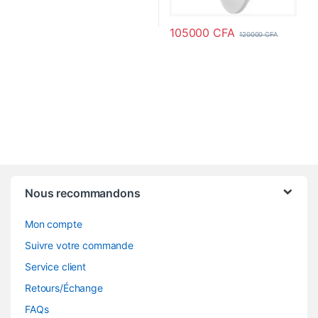
105000
CFA
120000
CFA
Nous recommandons
Mon compte
Suivre votre commande
Service client
Retours/Échange
FAQs