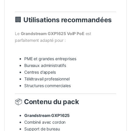
🏢
Utilisations recommandées
Le
Grandstream GXP1625
VoIP PoE
est
parfaitement adapté pour :
PME et grandes entreprises
Bureaux administratifs
Centres d’appels
Télétravail professionnel
Structures commerciales
📦
Contenu du pack
Grandstream GXP1625
Combiné avec cordon
Support de bureau