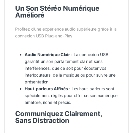
Un Son Stéréo Numérique
Amélioré
Profitez d’une expérience audio supérieure grâce à la
connexion USB Plug-and-Play.
Audio Numérique Clair
: La connexion USB
garantit un son parfaitement clair et sans
interférences, que ce soit pour écouter vos
interlocuteurs, de la musique ou pour suivre une
présentation.
Haut-parleurs Affinés
: Les haut-parleurs sont
spécialement réglés pour offrir un son numérique
amélioré, riche et précis.
Communiquez Clairement,
Sans Distraction