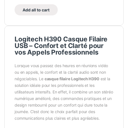
Add all to cart
Logitech H390 Casque Filaire
USB – Confort et Clarté pour
vos Appels Professionnels
Lorsque vous passez des heures en réunions vidéo
ou en appels, le confort et la clarté audio sont non
négociables. Le
casque filaire Logitech H390
est la
solution idéale pour les professionnels et les
utilisateurs intensifs. En effet, il combine un son stéréo
numérique amélioré, des commandes pratiques et un
design rembourré pour un confort qui dure toute la
journée. C’est donc le choix parfait pour des
communications plus claires et plus agréables.