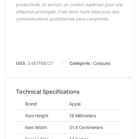
productivité, et surtout, un confort supérieur pour une
utilisation prolongée. C’est donc l’outil idéal pour des
communications quotidiennes sans compromis.
UGS :
5487FB8/27
Catégorie :
Casques
Technical Specifications
Brand
Apple
Item Height
18 Millimeters
Item Width
31.4 Centimeters