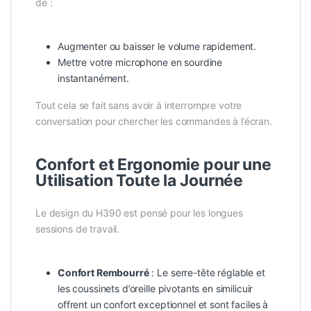
de :
Augmenter ou baisser le volume rapidement.
Mettre votre microphone en sourdine
instantanément.
Tout cela se fait sans avoir à interrompre votre
conversation pour chercher les commandes à l’écran.
Confort et Ergonomie pour une
Utilisation Toute la Journée
Le design du H390 est pensé pour les longues
sessions de travail.
Confort Rembourré
: Le serre-tête réglable et
les coussinets d’oreille pivotants en similicuir
offrent un confort exceptionnel et sont faciles à