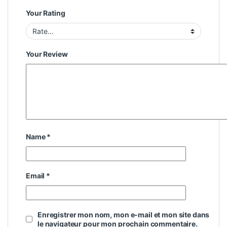
Your Rating
Your Review
Name
*
Email
*
Enregistrer mon nom, mon e-mail et mon site dans
le navigateur pour mon prochain commentaire.