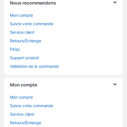
Nous recommandons
Mon compte
Suivre votre commande
Service client
Retours/Échange
FAQs
Support produit
Validation de la commande
Mon compte
Mon compte
Suivre votre commande
Service client
Retours/Échange