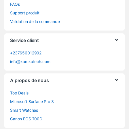
FAQs
Support produit
Validation de la commande
Service client
+237656012902
info@kamkatech.com
A propos de nous
Top Deals
Microsoft Surface Pro 3
Smart Watches
Canon EOS 700D