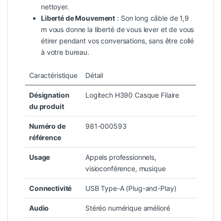
nettoyer.
Liberté de Mouvement
: Son long câble de 1,9
m vous donne la liberté de vous lever et de vous
étirer pendant vos conversations, sans être collé
à votre bureau.
Caractéristique
Détail
Désignation
Logitech H390 Casque Filaire
du produit
Numéro de
981-000593
référence
Usage
Appels professionnels,
visioconférence, musique
Connectivité
USB Type-A (Plug-and-Play)
Audio
Stéréo numérique amélioré