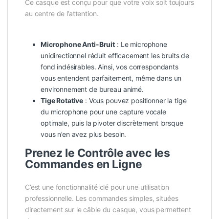
Ce casque est conçu pour que votre voix soit toujours
au centre de l’attention.
Microphone Anti-Bruit
: Le microphone
unidirectionnel réduit efficacement les bruits de
fond indésirables. Ainsi, vos correspondants
vous entendent parfaitement, même dans un
environnement de bureau animé.
Tige Rotative
: Vous pouvez positionner la tige
du microphone pour une capture vocale
optimale, puis la pivoter discrètement lorsque
vous n’en avez plus besoin.
Prenez le Contrôle avec les
Commandes en Ligne
C’est une fonctionnalité clé pour une utilisation
professionnelle. Les commandes simples, situées
directement sur le câble du casque, vous permettent