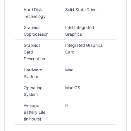
Hard Disk
Solid State Drive
Technology
Graphics
Intel Integrated
Coprocessor
Graphics
Graphics
Integrated Graphics
Card
Card
Description
Hardware
Mac
Platform
Operating
Mac OS
System
Average
9
Battery Life
(in hours)