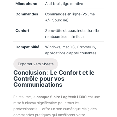
Microphone
Anti-bruit, tige rotative
Commandes
Commandes en ligne (Volume
+/-, Sourdine)
Confort
Serre-tête et coussinets d’oreille
rembourrés en similicuir
Compatibilité
Windows, macOS, ChromeOS,
applications d’appel courantes
Exporter vers Sheets
Conclusion : Le Confort et le
Contrôle pour vos
Communications
En résumé, le
casque filaire Logitech H390
est une
mise à niveau significative pour tous les
professionnels. Il offre un son numérique clair, des
commandes pratiques qui améliorent votre