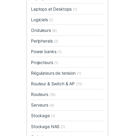
Laptops et Desktops
(1)
Logiciels
(1)
Onduleurs
(4)
Peripherals
(2)
Power banks
(1)
Projecteurs
(1)
Régulateurs de tension
(1)
Routeur & Switch & AP
(15)
Routeurs
(16)
Serveurs
(4)
Stockage
(1)
Stockage NAS
(1)