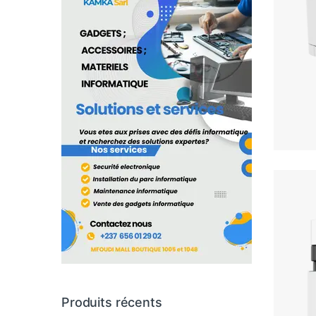
Produits récents