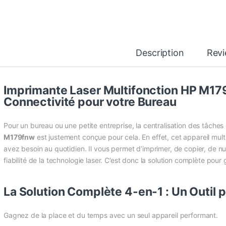
Description
Rev
Imprimante Laser Multifonction HP M17
Connectivité pour votre Bureau
Pour un bureau ou une petite entreprise, la centralisation des tâches est
M179fnw
est justement conçue pour cela. En effet, cet appareil mult
avez besoin au quotidien. Il vous permet d’imprimer, de copier, de nu
fiabilité de la technologie laser. C’est donc la solution complète pou
La Solution Complète 4-en-1 : Un Outil p
Gagnez de la place et du temps avec un seul appareil performant.