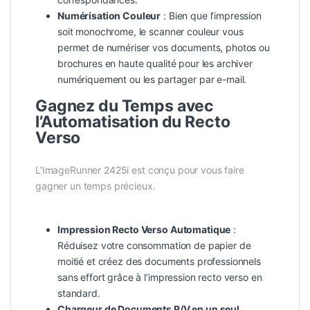
Numérisation Couleur
: Bien que l’impression
soit monochrome, le scanner couleur vous
permet de numériser vos documents, photos ou
brochures en haute qualité pour les archiver
numériquement ou les partager par e-mail.
Gagnez du Temps avec
l’Automatisation du Recto
Verso
L’ImageRunner 2425i est conçu pour vous faire
gagner un temps précieux.
Impression Recto Verso Automatique
:
Réduisez votre consommation de papier de
moitié et créez des documents professionnels
sans effort grâce à l’impression recto verso en
standard.
Chargeur de Documents R/V en un seul