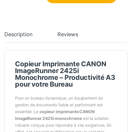
Description
Reviews
Copieur Imprimante CANON
ImageRunner 2425i
Monochrome – Productivité A3
pour votre Bureau
Pour un bureau dynamique, un équipement de
gestion de documents fiable et performant est
essentiel. Le
copieur imprimante CANON
ImageRunner 2425i monochrome
est la solution
robuste conçue pour répondre à ces exigences. En
effet, cet appareil multifonction est un véritable