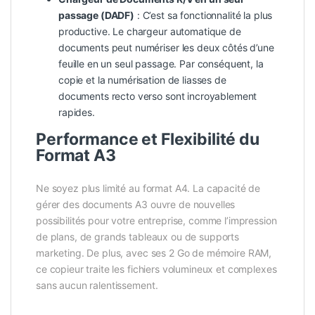
passage (DADF)
: C’est sa fonctionnalité la plus
productive. Le chargeur automatique de
documents peut numériser les deux côtés d’une
feuille en un seul passage. Par conséquent, la
copie et la numérisation de liasses de
documents recto verso sont incroyablement
rapides.
Performance et Flexibilité du
Format A3
Ne soyez plus limité au format A4. La capacité de
gérer des documents A3 ouvre de nouvelles
possibilités pour votre entreprise, comme l’impression
de plans, de grands tableaux ou de supports
marketing. De plus, avec ses 2 Go de mémoire RAM,
ce copieur traite les fichiers volumineux et complexes
sans aucun ralentissement.