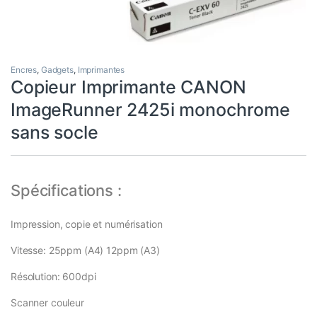
Encres
,
Gadgets
,
Imprimantes
Copieur Imprimante CANON
ImageRunner 2425i monochrome
sans socle
Spécifications :
Impression, copie et numérisation
Vitesse: 25ppm (A4) 12ppm (A3)
Résolution: 600dpi
Scanner couleur