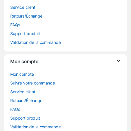
Service client
Retours/Échange
FAQs
Support produit
Validation de la commande
Mon compte
Mon compte
Suivre votre commande
Service client
Retours/Échange
FAQs
Support produit
Validation de la commande