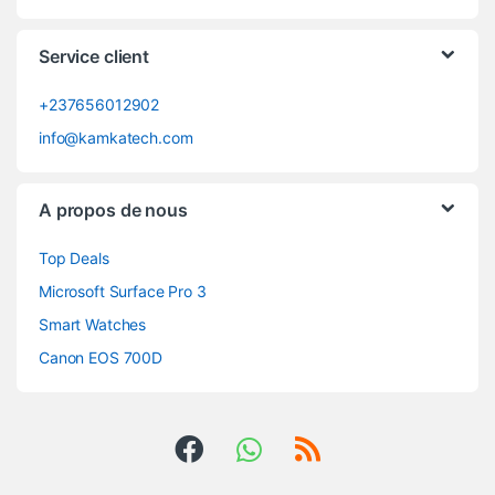
Service client
+237656012902
info@kamkatech.com
A propos de nous
Top Deals
Microsoft Surface Pro 3
Smart Watches
Canon EOS 700D