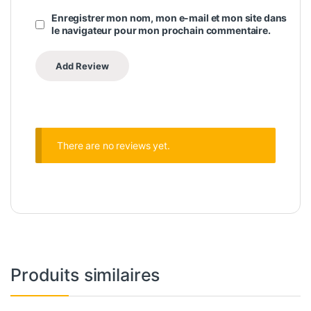
Enregistrer mon nom, mon e-mail et mon site dans
le navigateur pour mon prochain commentaire.
There are no reviews yet.
Produits similaires