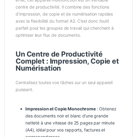
centre de productivité. Il combine des fonctions
d’impression, de copie et de numérisation rapides
avec la flexibilité du format A3. C’est donc l’outil
parfait pour les groupes de travail qui cherchent à
optimiser leur flux de documents.
Un Centre de Productivité
Complet : Impression, Copie et
Numérisation
Centralisez toutes vos tâches sur un seul appareil
puissant.
Impression et Copie Monochrome
: Obtenez
des documents noir et blanc d’une grande
netteté à une vitesse de 25 pages par minute
(A4), idéal pour vos rapports, factures et
correspondances.