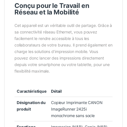
Conçu pour le Travail en
Réseau et la Mobilité
Cet appareil est un véritable outil de partage. Grâce à
sa connectivité réseau Ethernet, vous pouvez
facilement le rendre accessible à tous les
collaborateurs de votre bureau. Il prend également en
charge les solutions d’impression mobile. Vous
pouvez donc lancer des impressions directement
depuis votre smartphone ou votre tablette, pour une
flexibilité maximale.
Caractéristique
Détail
Désignation du
Copieur Imprimante CANON
produit
ImageRunner 2425i
monochrome sans socle
Fonctions
Impression (N&B), Copie (N&B),