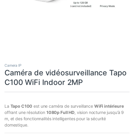
Camera IP
Caméra de vidéosurveillance Tapo
C100 WiFi Indoor 2MP
La
Tapo C100
est une caméra de surveillance
WiFi intérieure
offrant une résolution
1080p Full HD
, vision nocturne jusqu’à 9
m, et des fonctionnalités intelligentes pour la sécurité
domestique.