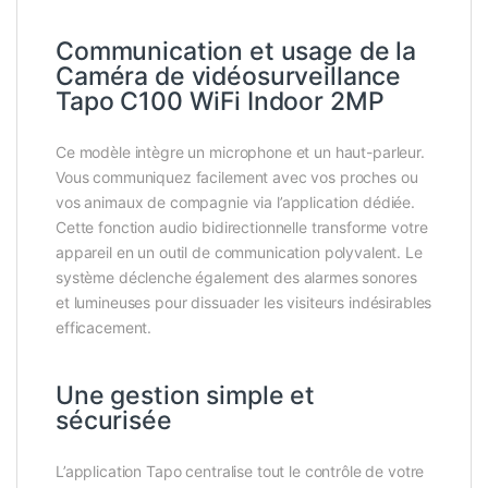
Communication et usage de la
Caméra de vidéosurveillance
Tapo C100 WiFi Indoor 2MP
Ce modèle intègre un microphone et un haut-parleur.
Vous communiquez facilement avec vos proches ou
vos animaux de compagnie via l’application dédiée.
Cette fonction audio bidirectionnelle transforme votre
appareil en un outil de communication polyvalent. Le
système déclenche également des alarmes sonores
et lumineuses pour dissuader les visiteurs indésirables
efficacement.
Une gestion simple et
sécurisée
L’application Tapo centralise tout le contrôle de votre