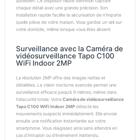
quotidien. Ce dispositif haute définition capture
chaque détail avec une grande précision. Son
installation rapide facilite la sécurisation de n’importe
quelle pièce de votre maison. Vous gardez un œil sur
votre domicile, même lorsque vous êtes absent.
Surveillance avec la Caméra de
vidéosurveillance Tapo C100
WiFi Indoor 2MP
La résolution 2MP offre des images nettes et
détaillées. La vision nocturne avancée permet une
surveillance efficace jusqu’à 9 mètres, même dans
l’obscurité totale. Votre
Caméra de vidéosurveillance
Tapo C100 WiFi Indoor 2MP
détecte les
mouvements suspects immédiatement. Elle envoie
ensuite une notification instantanée sur votre
smartphone. Vous réagissez ainsi sans attendre en
cas d’intrusion ou d’événement inattendu.