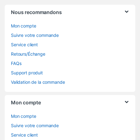
Nous recommandons
Mon compte
Suivre votre commande
Service client
Retours/Échange
FAQs
Support produit
Validation de la commande
Mon compte
Mon compte
Suivre votre commande
Service client