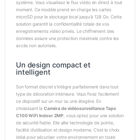
système. Vous visualisez le flux vidéo en direct à tout
moment. Ce modèle prend en charge les cartes
microSD pour le stockage local jusqu’à 128 Go. Cette
solution garantit la confidentialité totale de vos
enregistrements vidéo privés. Le chiffrement des
données assure une protection maximale contre les
accès non autorisés.
Un design compact et
intelligent
Son format discret s’intègre parfaitement dans tout
type de décoration intérieure. Vous fixez facilement
ce dispositif sur un mur ou une étagère. En
choisissant la
Caméra de vidéosurveillance Tapo
C100 WiFi Indoor 2MP
, vous optez pour une solution
de sécurité fiable. Elle allie technologie de pointe,
facilité d’utilisation et design moderne. C’est le choix
idéal pour sécuriser votre environnement en toute