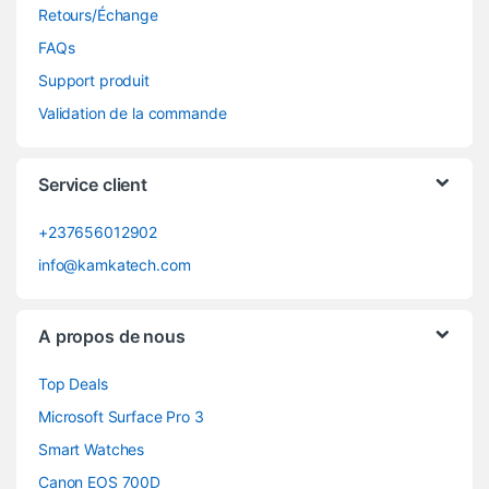
Retours/Échange
FAQs
Support produit
Validation de la commande
Service client
+237656012902
info@kamkatech.com
A propos de nous
Top Deals
Microsoft Surface Pro 3
Smart Watches
Canon EOS 700D