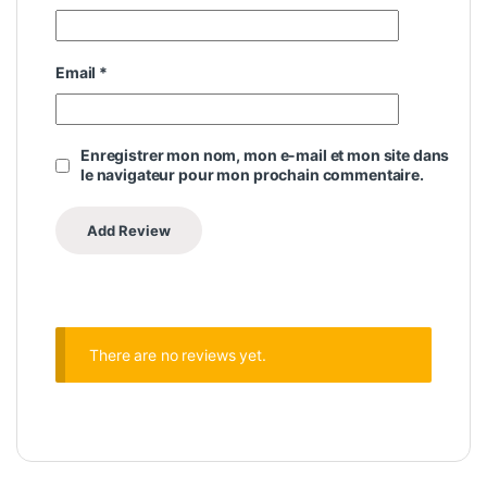
Email
*
Enregistrer mon nom, mon e-mail et mon site dans
le navigateur pour mon prochain commentaire.
There are no reviews yet.